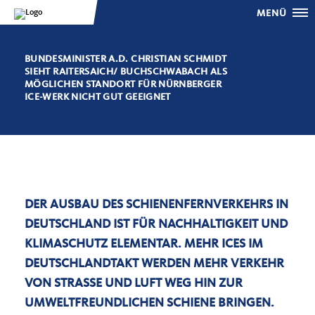
MENÜ
BUNDESMINISTER A.D. CHRISTIAN SCHMIDT
SIEHT RAITERSAICH/ BUCHSCHWABACH ALS
MÖGLICHEN STANDORT FÜR NÜRNBERGER
ICE-WERK NICHT GUT GEEIGNET
DER AUSBAU DES SCHIENENFERNVERKEHRS IN
DEUTSCHLAND IST FÜR NACHHALTIGKEIT UND
KLIMASCHUTZ ELEMENTAR. MEHR ICES IM
DEUTSCHLANDTAKT WERDEN MEHR VERKEHR
VON STRASSE UND LUFT WEG HIN ZUR U
MWELTFREUNDLICHEN SCHIENE BRINGEN. D