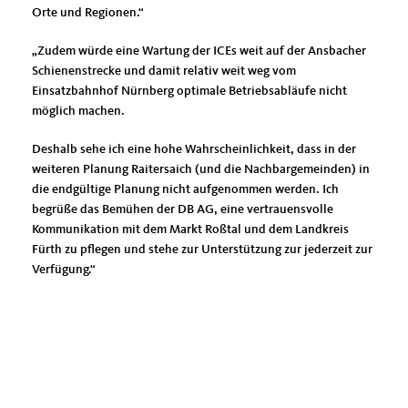
Orte und Regionen.“
Zudem würde eine Wartung der ICEs weit auf der Ansbacher
Schienenstrecke und damit relativ weit weg vom
Einsatzbahnhof Nürnberg optimale Betriebsabläufe nicht
möglich machen.
Deshalb sehe ich eine hohe Wahrscheinlichkeit, dass in der
weiteren Planung Raitersaich (und die Nachbargemeinden) in
die endgültige Planung nicht aufgenommen werden. Ich
begrüße das Bemühen der DB AG, eine vertrauensvolle
Kommunikation mit dem Markt Roßtal und dem Landkreis
Fürth zu pflegen und stehe zur Unterstützung zur jederzeit zur
Verfügung.“