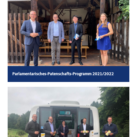
Parlamentarisches-Patenschafts-Programm 2021/2022