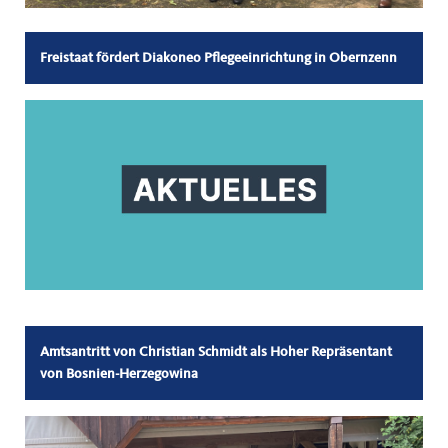
Freistaat fördert Diakoneo Pflegeeinrichtung in Obernzenn
Amtsantritt von Christian Schmidt als Hoher Repräsentant
von Bosnien-Herzegowina