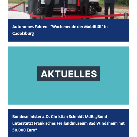
Autonomes Fahren - "Wochenende der Mobilität" in
Cadolzburg
Bundesminister a.D. Christian Schmidt MdB: „Bund
unterstützt Fränkisches Freilandmuseum Bad Windsheim mit
50.000 Euro“