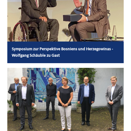
Symposium zur Perspektive Bosniens und Herzegowinas -
Wolfgang Schäuble zu Gast