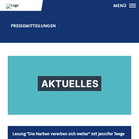
MENÜ
PRESSEMITTEILUNGEN
Lesung "Die Narben vererben sich weiter" mit Jennifer Teege