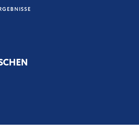
RGEBNISSE
ISCHEN