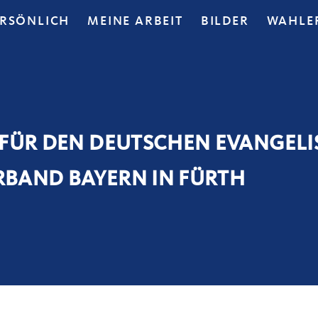
ERSÖNLICH
MEINE ARBEIT
BILDER
WAHLE
 FÜR DEN DEUTSCHEN EVANGEL
BAND BAYERN IN FÜRTH