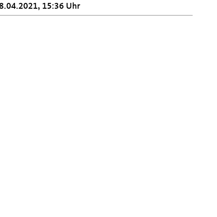
8.04.2021, 15:36 Uhr