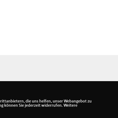
rittanbietern, die uns helfen, unser Webangebot zu
ng können Sie jederzeit widerrufen. Weitere