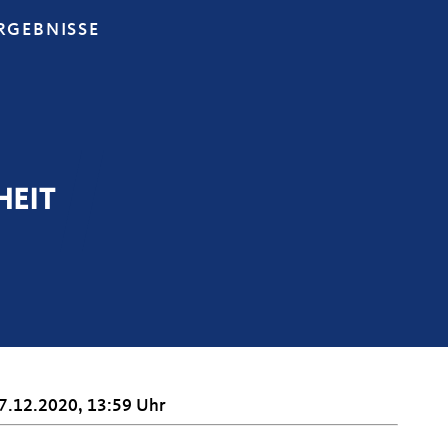
RGEBNISSE
HEIT
7.12.2020, 13:59 Uhr