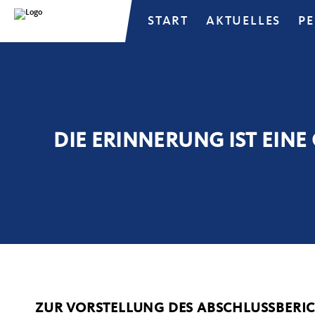
START
AKTUELLES
P
DIE ERINNERUNG IST EIN
ZUR VORSTELLUNG DES ABSCHLUSSBERIC