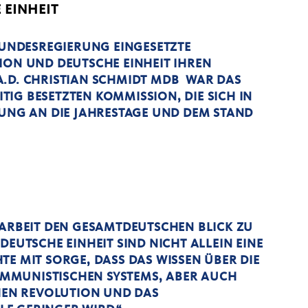
 EINHEIT
 BUNDESREGIERUNG EINGESETZTE
ION UND DEUTSCHE EINHEIT IHREN
A.D. CHRISTIAN SCHMIDT MDB WAR DAS
ITIG BESETZTEN KOMMISSION, DIE SICH IN
RUNG AN DIE JAHRESTAGE UND DEM STAND
NARBEIT DEN GESAMTDEUTSCHEN BLICK ZU
DEUTSCHE EINHEIT SIND NICHT ALLEIN EINE
TE MIT SORGE, DASS DAS WISSEN ÜBER DIE
MMUNISTISCHEN SYSTEMS, ABER AUCH
CHEN REVOLUTION UND DAS