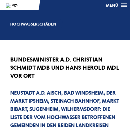
MENÜ
HOCHWASSERSCHÄDEN
BUNDESMINISTER A.D. CHRISTIAN
SCHMIDT MDB UND HANS HEROLD MDL
VOR ORT
NEUSTADT A.D. AISCH, BAD WINDSHEIM, DER
MARKT IPSHEIM, STEINACH BAHNHOF, MARKT
BIBART, SUGENHEIM, WILHERMSDORF: DIE
LISTE DER VOM HOCHWASSER BETROFFENEN
GEMEINDEN IN DEN BEIDEN LANDKREISEN