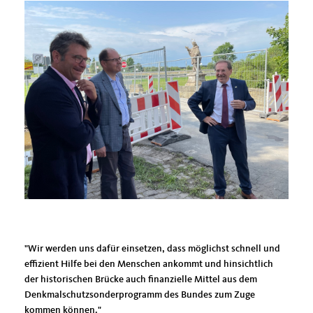
"Wir werden uns dafür einsetzen, dass möglichst schnell und
effizient Hilfe bei den Menschen ankommt und hinsichtlich
der historischen Brücke auch finanzielle Mittel aus dem
Denkmalschutzsonderprogramm des Bundes zum Zuge
kommen können."