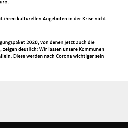
uro.
 ihren kulturellen Angeboten in der Krise nicht
gungspaket 2020, von denen jetzt auch die
t, zeigen deutlich: Wir lassen unsere Kommunen
allein. Diese werden nach Corona wichtiger sein