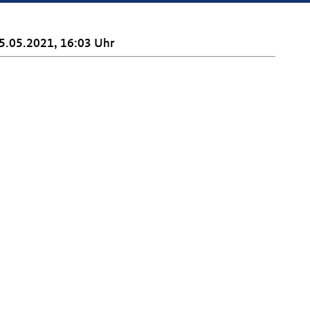
5.05.2021, 16:03 Uhr