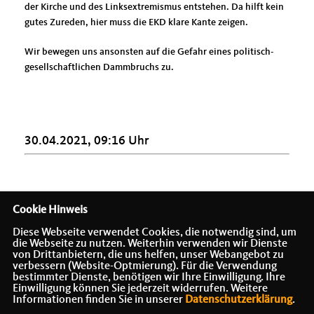
der Kirche und des Linksextremismus entstehen. Da hilft kein
gutes Zureden, hier muss die EKD klare Kante zeigen.
Wir bewegen uns ansonsten auf die Gefahr eines politisch-
gesellschaftlichen Dammbruchs zu.
30.04.2021, 09:16 Uhr
Cookie Hinweis
Diese Webseite verwendet Cookies, die notwendig sind, um
die Webseite zu nutzen. Weiterhin verwenden wir Dienste
von Drittanbietern, die uns helfen, unser Webangebot zu
verbessern (Website-Optmierung). Für die Verwendung
Bundesminister a.D.
bestimmter Dienste, benötigen wir Ihre Einwilligung. Ihre
Einwilligung können Sie jederzeit widerrufen. Weitere
Informationen finden Sie in unserer
Datenschutzerklärung
.