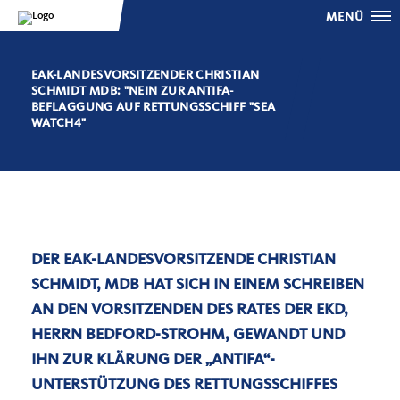
MENÜ
EAK-LANDESVORSITZENDER CHRISTIAN
SCHMIDT MDB: "NEIN ZUR ANTIFA-
BEFLAGGUNG AUF RETTUNGSSCHIFF "SEA
WATCH4"
DER EAK-LANDESVORSITZENDE CHRISTIAN
SCHMIDT, MDB HAT SICH IN EINEM SCHREIBEN
AN DEN VORSITZENDEN DES RATES DER EKD,
HERRN BEDFORD-STROHM, GEWANDT UND
IHN ZUR KLÄRUNG DER „ANTIFA“-
UNTERSTÜTZUNG DES RETTUNGSSCHIFFES