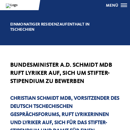
MENÜ
EINMONATIGER RESIDENZAUFENTHALT IN
TSCHECHIEN
BUNDESMINISTER A.D. SCHMIDT MDB
RUFT LYRIKER AUF, SICH UM STIFTER-
STIPENDIUM ZU BEWERBEN
CHRISTIAN SCHMIDT MDB, VORSITZENDER DES
DEUTSCH TSCHECHISCHEN
GESPRÄCHSFORUMS, RUFT LYRIKERINNEN
UND LYRIKER AUF, SICH FÜR DAS STIFTER-