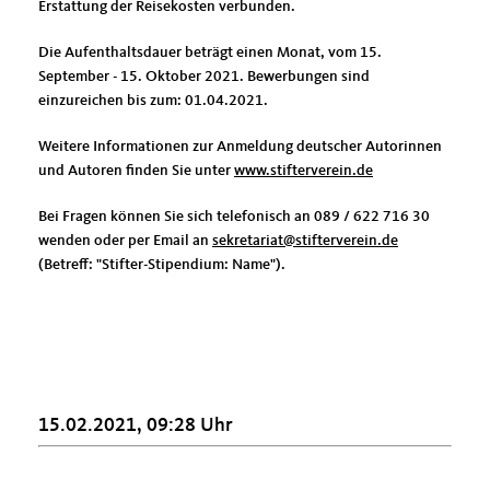
Erstattung der Reisekosten verbunden.
Die Aufenthaltsdauer beträgt einen Monat, vom 15.
September - 15. Oktober 2021. Bewerbungen sind
einzureichen bis zum: 01.04.2021.
Weitere Informationen zur Anmeldung deutscher Autorinnen
und Autoren finden Sie unter
www.stifterverein.de
Bei Fragen können Sie sich telefonisch an 089 / 622 716 30
wenden oder per Email an
sekretariat@stifterverein.de
(Betreff: "Stifter-Stipendium: Name").
15.02.2021, 09:28 Uhr