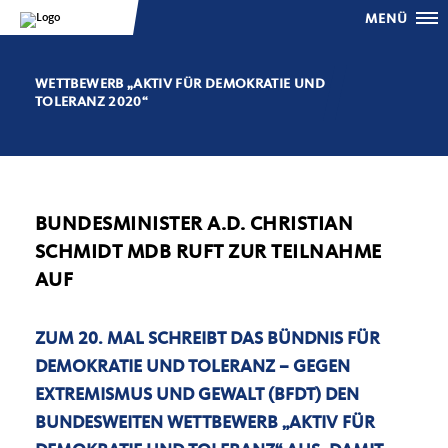
MENÜ
WETTBEWERB „AKTIV FÜR DEMOKRATIE UND
TOLERANZ 2020“
BUNDESMINISTER A.D. CHRISTIAN
SCHMIDT MDB RUFT ZUR TEILNAHME
AUF
ZUM 20. MAL SCHREIBT DAS BÜNDNIS FÜR
DEMOKRATIE UND TOLERANZ – GEGEN
EXTREMISMUS UND GEWALT (BFDT) DEN
BUNDESWEITEN WETTBEWERB „AKTIV FÜR